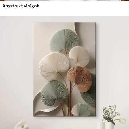
Absztrakt virágok