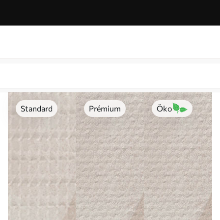
Standard
Prémium
Öko