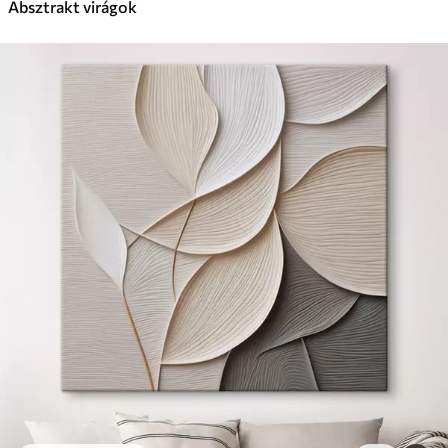
Absztrakt virágok