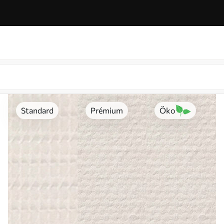
Standard
Prémium
Öko