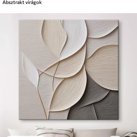
Absztrakt virágok