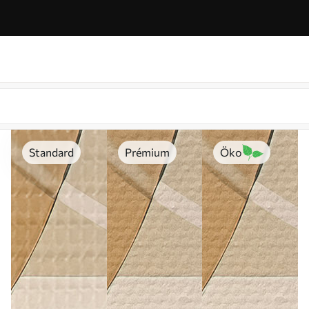
Standard
Prémium
Öko