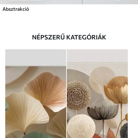
Absztrakció
NÉPSZERŰ KATEGÓRIÁK