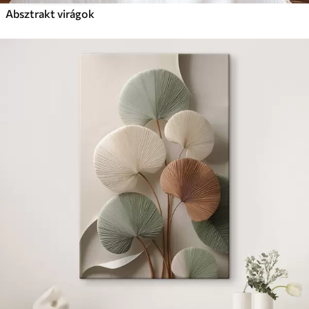
Absztrakt virágok