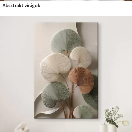
Absztrakt virágok