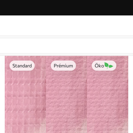
Standard
Prémium
Öko