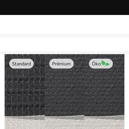
Standard
Prémium
Öko