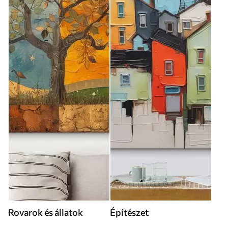
Rovarok és állatok
Építészet