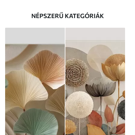
NÉPSZERŰ KATEGÓRIÁK