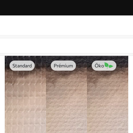
Standard
Prémium
Öko