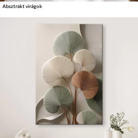
Absztrakt virágok