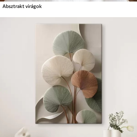
Absztrakt virágok