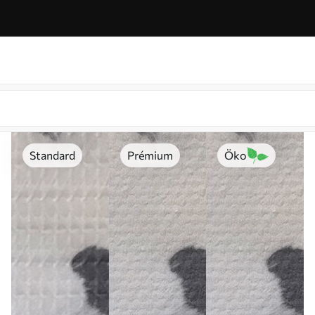
Standard
Prémium
Öko