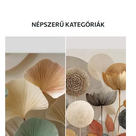
NÉPSZERŰ KATEGÓRIÁK