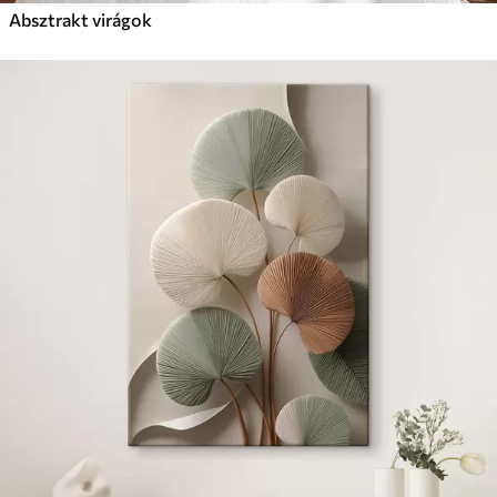
Absztrakt virágok