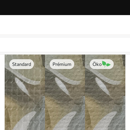
Standard
Prémium
Öko