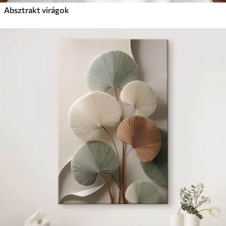
Absztrakt virágok