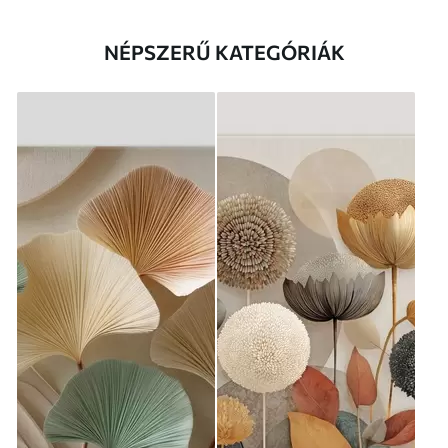
NÉPSZERŰ KATEGÓRIÁK