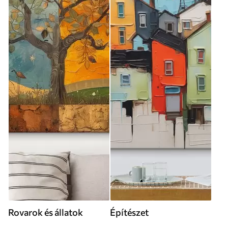
Rovarok és állatok
Építészet