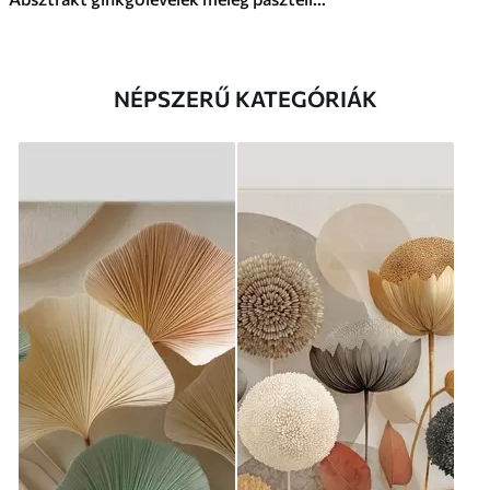
NÉPSZERŰ KATEGÓRIÁK