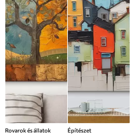
Rovarok és állatok
Építészet