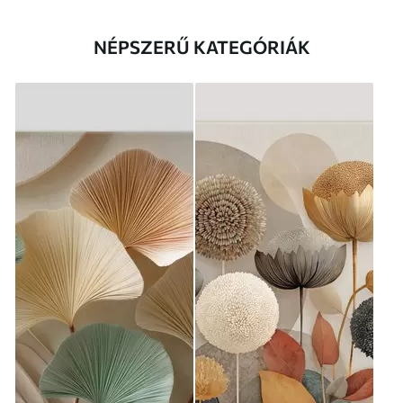
NÉPSZERŰ KATEGÓRIÁK