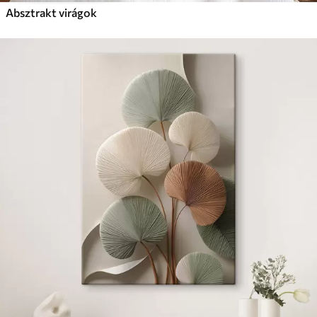
Absztrakt virágok