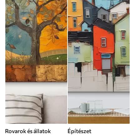
Rovarok és állatok
Építészet