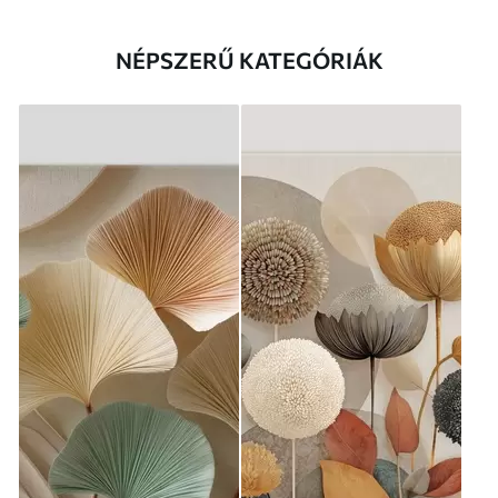
NÉPSZERŰ KATEGÓRIÁK