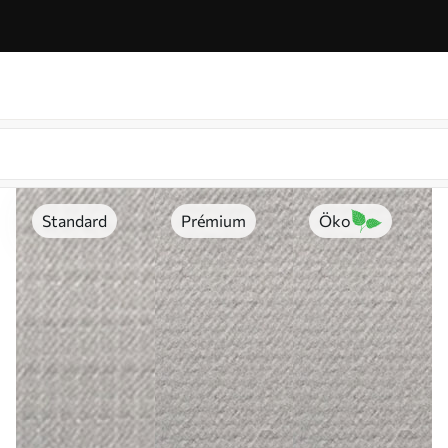
Standard
Prémium
Öko