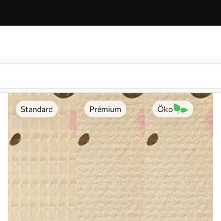
Standard
Prémium
Öko