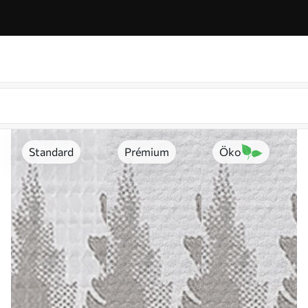
Standard
Prémium
Öko