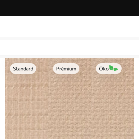
Standard
Prémium
Öko