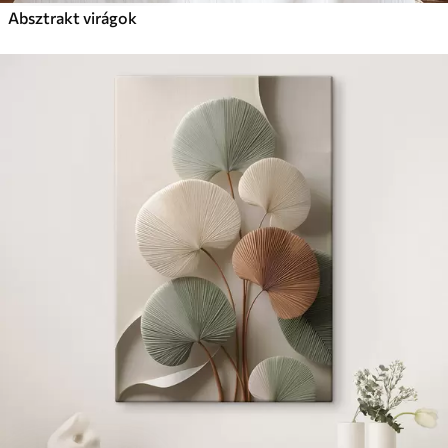
Absztrakt virágok