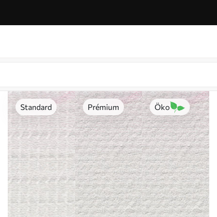
Standard
Prémium
Öko