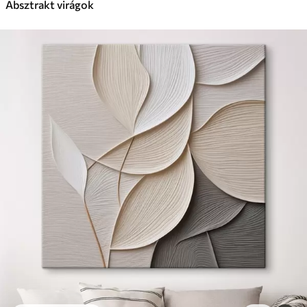
Absztrakt virágok