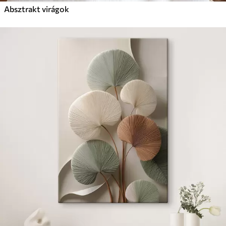
Absztrakt virágok