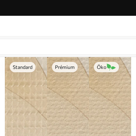
Standard
Prémium
Öko