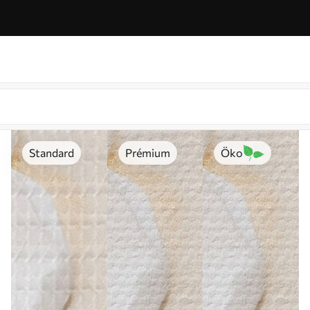
Standard
Prémium
Öko