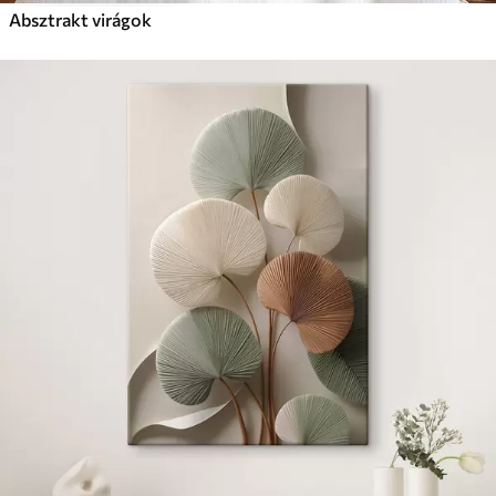
Absztrakt virágok