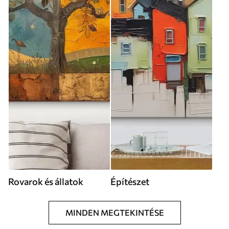
Rovarok és állatok
Építészet
MINDEN MEGTEKINTÉSE