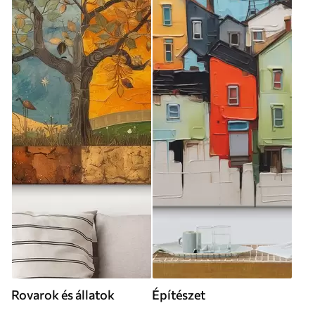
Rovarok és állatok
Építészet