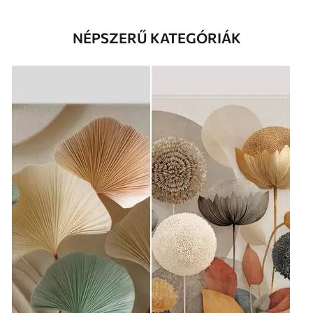
NÉPSZERŰ KATEGÓRIÁK