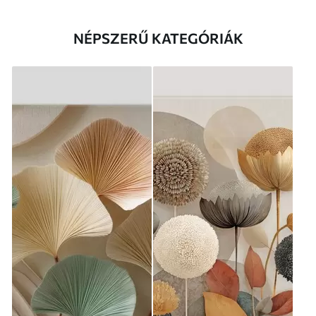
NÉPSZERŰ KATEGÓRIÁK