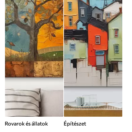
Rovarok és állatok
Építészet