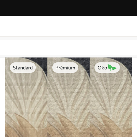
Standard
Prémium
Öko