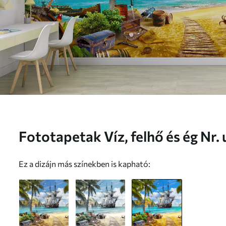
Fototapetak Víz, felhő és ég Nr
Ez a dizájn más színekben is kapható: