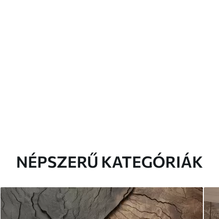
NÉPSZERŰ KATEGÓRIÁK