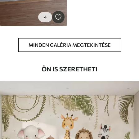
4
MINDEN GALÉRIA MEGTEKINTÉSE
ÖN IS SZERETHETI