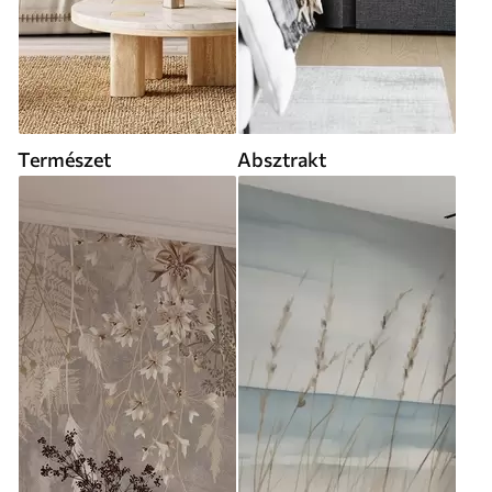
Természet
Absztrakt