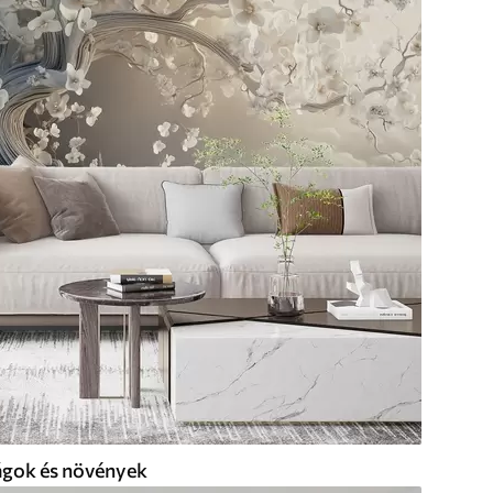
ágok és növények