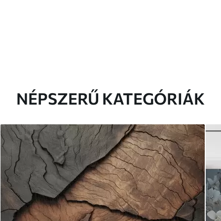
NÉPSZERŰ KATEGÓRIÁK