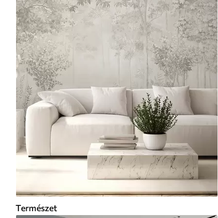
Természet