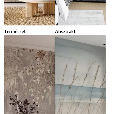
Természet
Absztrakt