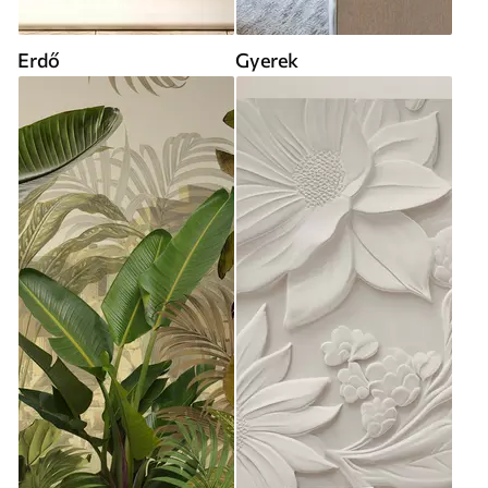
Erdő
Gyerek