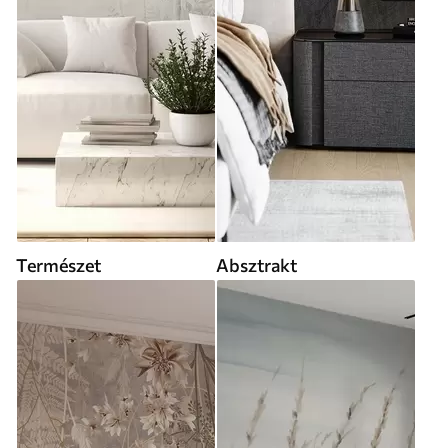
Természet
Absztrakt