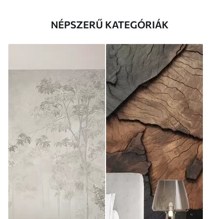
NÉPSZERŰ KATEGÓRIÁK