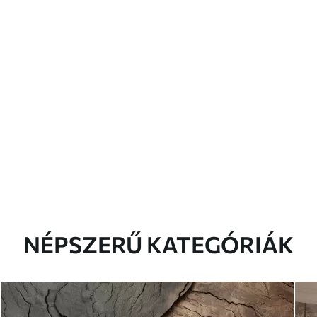
NÉPSZERŰ KATEGÓRIÁK