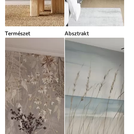
Természet
Absztrakt