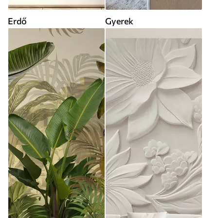
Erdő
Gyerek