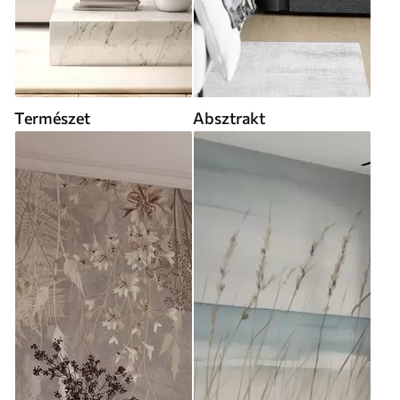
Természet
Absztrakt