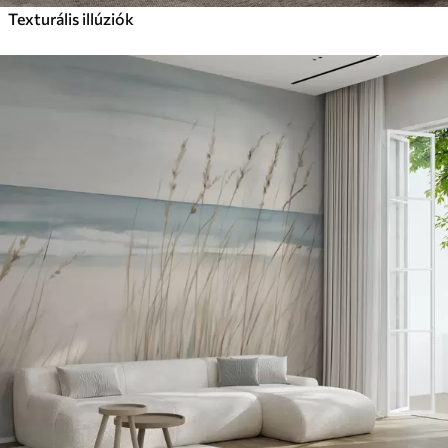
Texturális illúziók