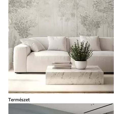
Természet