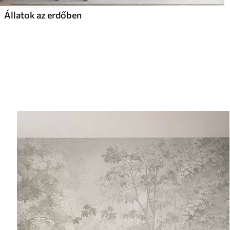
Állatok az erdőben