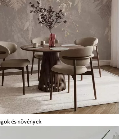
ágok és növények