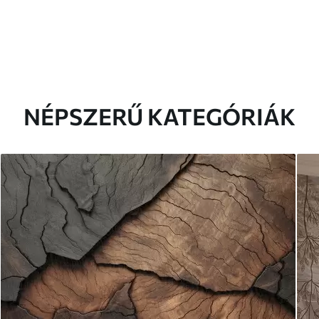
NÉPSZERŰ KATEGÓRIÁK