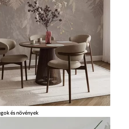
ágok és növények