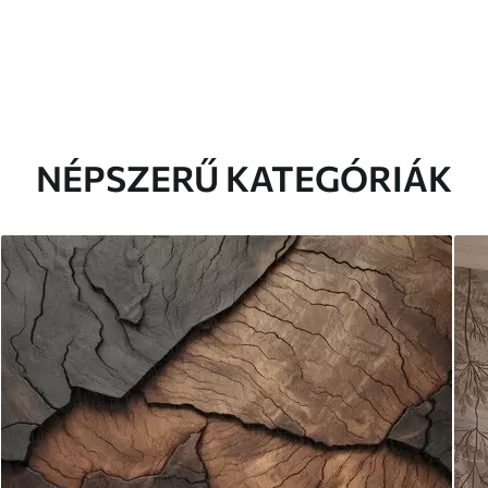
NÉPSZERŰ KATEGÓRIÁK