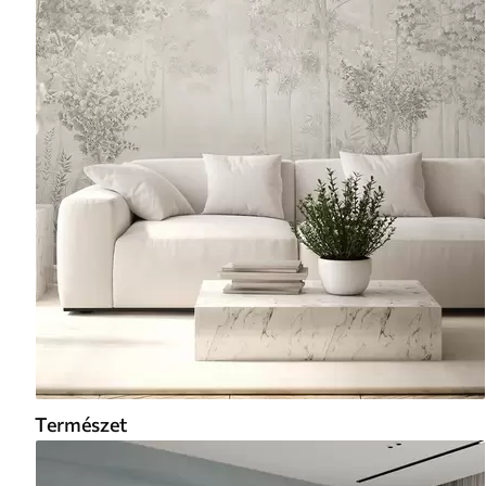
Természet